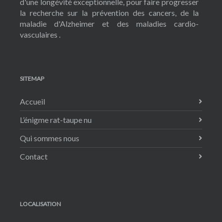
d'une longévité exceptionnelle, pour faire progresser
la recherche sur la prévention des cancers, de la
maladie d'Alzheimer et des maladies cardio-
vasculaires .
SITEMAP
Accueil
L’énigme rat-taupe nu
Qui sommes nous
Contact
LOCALISATION