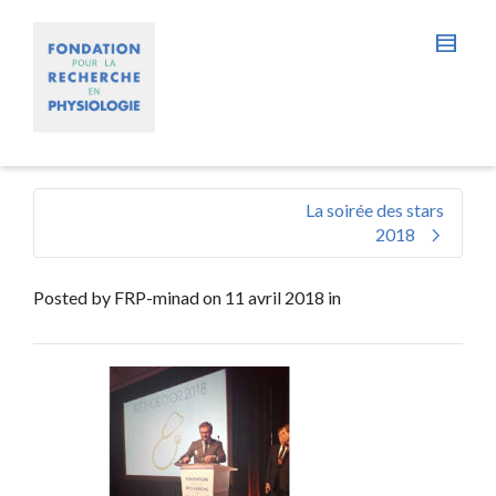
La soirée des stars
2018
Posted by
FRP-minad
on
11 avril 2018
in