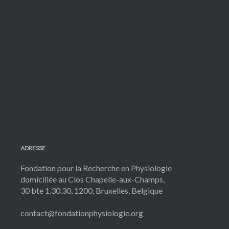
ADRESSE
Fondation pour la Recherche en Physiologie
domiciliée au Clos Chapelle-aux-Champs,
30 bte 1.30.30, 1200, Bruxelles, Belgique
contact@fondationphysiologie.org