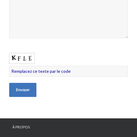
À PROPOS