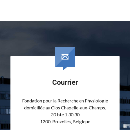
Courrier
Fondation pour la Recherche en Physiologie
domiciliée au Clos Chapelle-aux-Champs,
30 bte 1.30.30
1200, Bruxelles, Belgique