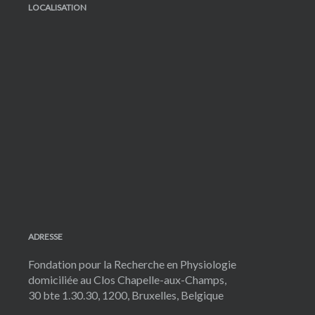
LOCALISATION
ADRESSE
Fondation pour la Recherche en Physiologie
domiciliée au Clos Chapelle-aux-Champs,
30 bte 1.30.30, 1200, Bruxelles, Belgique