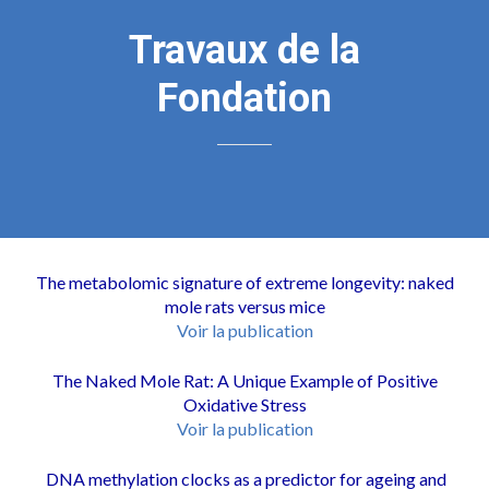
Travaux de la
Fondation
The metabolomic signature of extreme longevity: naked
mole rats versus mice
Voir la publication
The Naked Mole Rat: A Unique Example of Positive
Oxidative Stress
Voir la publication
DNA methylation clocks as a predictor for ageing and