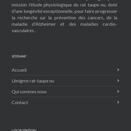
mission l'étude physiologique du rat taupe nu, doté
d'une longévité exceptionnelle, pour faire progresser
la recherche sur la prévention des cancers, de la
maladie d'Alzheimer et des maladies cardio-
vasculaires .
SITEMAP
Accueil
L’énigme rat-taupe nu
Qui sommes nous
Contact
LOCALISATION