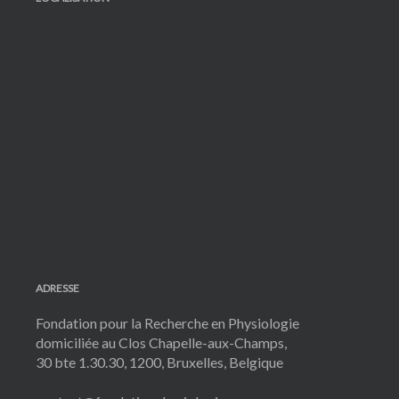
ADRESSE
Fondation pour la Recherche en Physiologie
domiciliée au Clos Chapelle-aux-Champs,
30 bte 1.30.30, 1200, Bruxelles, Belgique