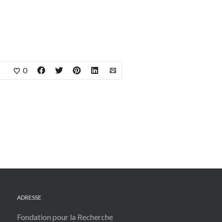
0
ADRESSE
Fondation pour la Recherche