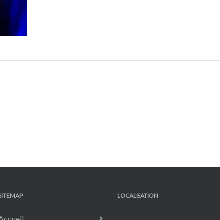
SITEMAP
LOCALISATION
Accueil