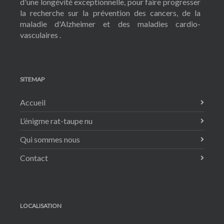
d'une longévité exceptionnelle, pour faire progresser
la recherche sur la prévention des cancers, de la
maladie d'Alzheimer et des maladies cardio-
vasculaires .
SITEMAP
Accueil
L’énigme rat-taupe nu
Qui sommes nous
Contact
LOCALISATION