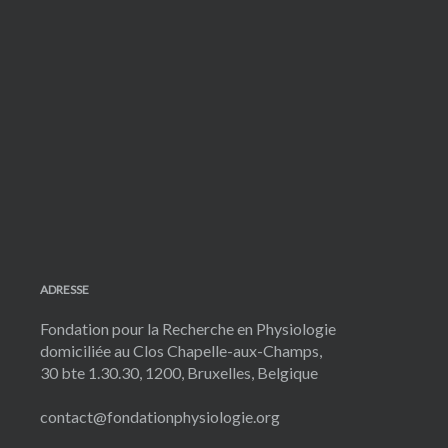
ADRESSE
Fondation pour la Recherche en Physiologie
domiciliée au Clos Chapelle-aux-Champs,
30 bte 1.30.30, 1200, Bruxelles, Belgique
contact@fondationphysiologie.org