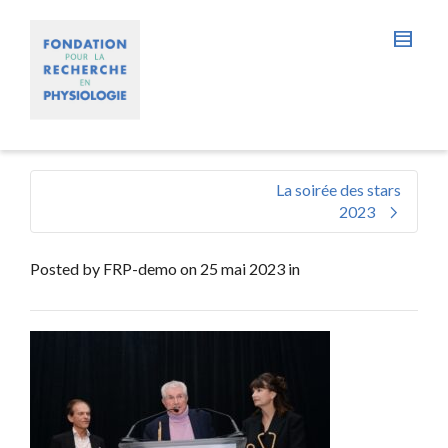
La soirée des stars
2023
Posted by
FRP-demo
on
25 mai 2023
in