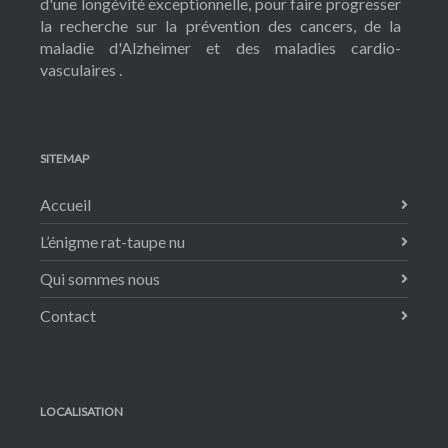
d'une longévité exceptionnelle, pour faire progresser
la recherche sur la prévention des cancers, de la
maladie d'Alzheimer et des maladies cardio-
vasculaires .
SITEMAP
Accueil
L’énigme rat-taupe nu
Qui sommes nous
Contact
LOCALISATION