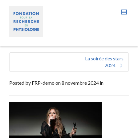
La soirée des stars
2024
Posted by
FRP-demo
on
8 novembre 2024
in