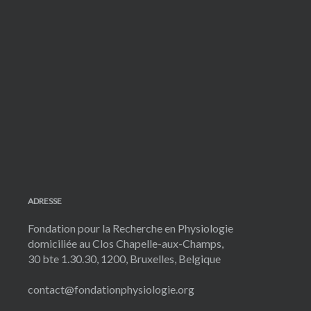
ADRESSE
Fondation pour la Recherche en Physiologie
domiciliée au Clos Chapelle-aux-Champs,
30 bte 1.30.30, 1200, Bruxelles, Belgique
contact@fondationphysiologie.org