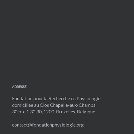
ADRESSE
Fondation pour la Recherche en Physiologie
domiciliée au Clos Chapelle-aux-Champs,
30 bte 1.30.30, 1200, Bruxelles, Belgique
contact@fondationphysiologie.org