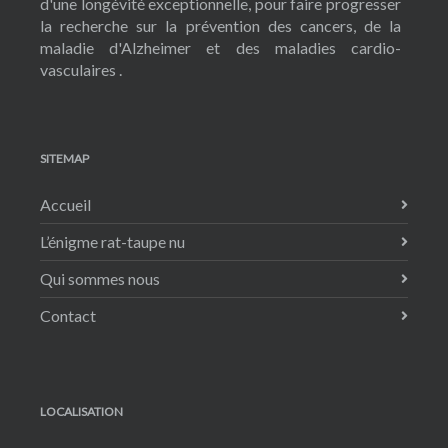
d'une longévité exceptionnelle, pour faire progresser
la recherche sur la prévention des cancers, de la
maladie d'Alzheimer et des maladies cardio-
vasculaires .
SITEMAP
Accueil
L’énigme rat-taupe nu
Qui sommes nous
Contact
LOCALISATION