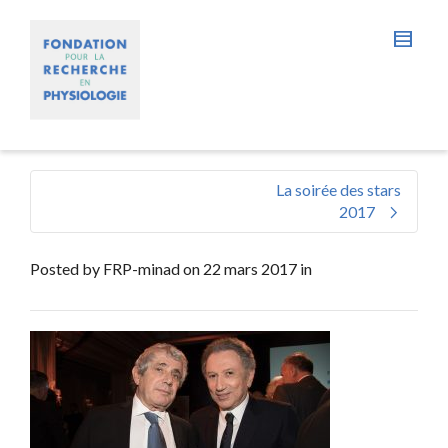
La soirée des stars
2017
Posted by
FRP-minad
on
22 mars 2017
in