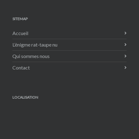
SITEMAP
Accueil
L’énigme rat-taupe nu
Qui sommes nous
Contact
LOCALISATION