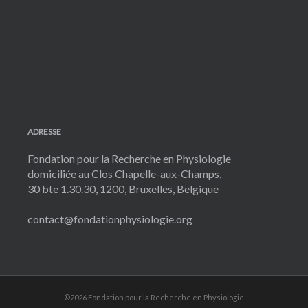
ADRESSE
Fondation pour la Recherche en Physiologie
domiciliée au Clos Chapelle-aux-Champs,
30 bte 1.30.30, 1200, Bruxelles, Belgique
contact@fondationphysiologie.org
©2026 Fondation pour la Recherche en Physiologie