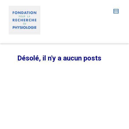
Désolé, il n'y a aucun posts