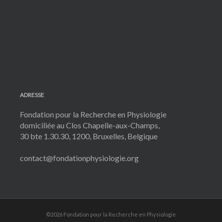
ADRESSE
Fondation pour la Recherche en Physiologie
domiciliée au Clos Chapelle-aux-Champs,
30 bte 1.30.30, 1200, Bruxelles, Belgique
contact@fondationphysiologie.org
©2026 Fondation pour la Recherche en Physiologie