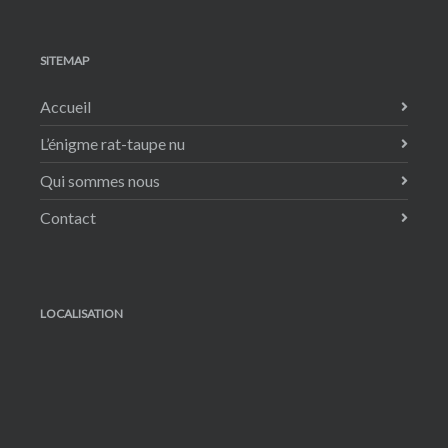
SITEMAP
Accueil
L’énigme rat-taupe nu
Qui sommes nous
Contact
LOCALISATION