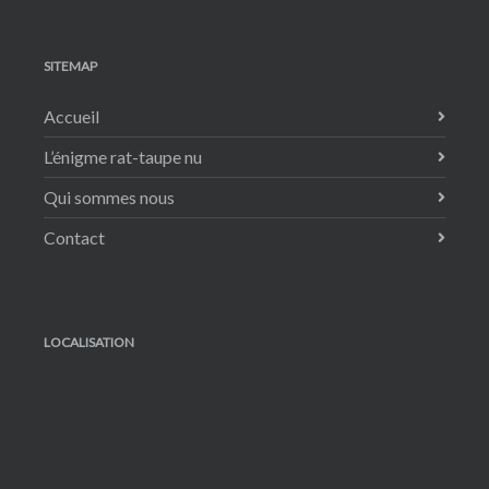
SITEMAP
Accueil
L’énigme rat-taupe nu
Qui sommes nous
Contact
LOCALISATION