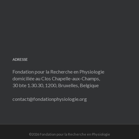
ADRESSE
Fondation pour la Recherche en Physiologie
domiciliée au Clos Chapelle-aux-Champs,
30 bte 1.30.30, 1200, Bruxelles, Belgique
contact@fondationphysiologie.org
©2026 Fondation pour la Recherche en Physiologie