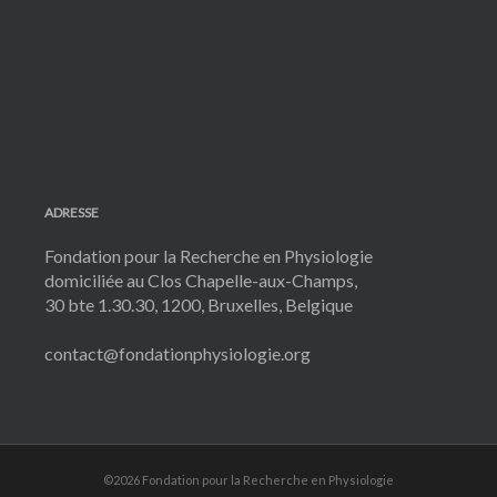
ADRESSE
Fondation pour la Recherche en Physiologie
domiciliée au Clos Chapelle-aux-Champs,
30 bte 1.30.30, 1200, Bruxelles, Belgique
contact@fondationphysiologie.org
©2026 Fondation pour la Recherche en Physiologie