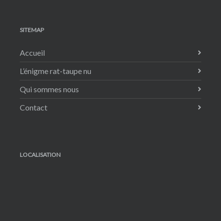
SITEMAP
Accueil
L’énigme rat-taupe nu
Qui sommes nous
Contact
LOCALISATION