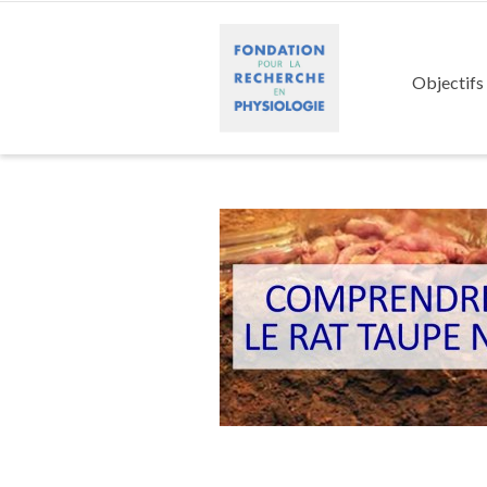
Objectifs